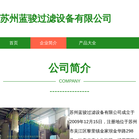
苏州蓝骏过滤设备有限公司
首页
企业简介
产品大全
联系我们
企业信息
访客留言
公司简介
COMPANY
----------------
苏州蓝骏过滤设备有限公司成立于
2009年12月15日，注册地位于苏州
市吴江区黎里镇金家坝金华路298