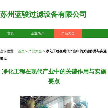
苏州蓝骏过滤设备有限公司
首页
企业简介
产品大全
联系我们
企业信息
访客留言
当前位置：
首页
>
产品大全
>
净化工程在现代产业中的关键作用与实施
要点
净化工程在现代产业中的关键作用与实施
要点