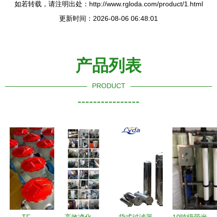
如若转载，请注明出处：http://www.rgloda.com/product/1.html
更新时间：2026-08-06 06:48:01
产品列表
PRODUCT
----------------