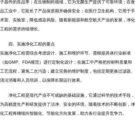
子器件的良品率；在生物制药领域，它为无菌生产提供了可靠环境；在食
品工业中，它延长了产品保质期并确保安全；在医疗卫生机构，它用于手
术室、实验室，降低感染风险。随着新能源和航空航天产业的发展，净化
工程的需求持续增长。
四、实施净化工程的要点
实施净化工程需综合考虑设计、施工和维护环节。需根据具体行业标准
（如GMP、FDA规范）进行定制化设计；在施工中严格把控材料质量和
工艺流程，避免二次污染；建立完善的维护制度，包括定期更换过滤器、
清洁消毒和人员培训，以保障长期运行效果。
净化工程是现代产业不可或缺的基础设施，它通过科学的技术手段，
为高精度生产和研发提供了洁净、安全的环境。随着技术的不断创新，净
化工程将继续向智能化、节能化方向发展，助力各行业提升竞争力。