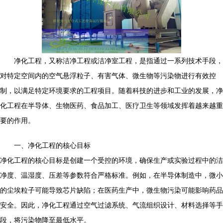
净化工程，又称洁净工程或洁净室工程，是指通过一系列技术手段，
对特定空间内的空气悬浮粒子、有害气体、微生物等污染物进行有效控
制，以满足特定环境要求的工程项目。随着科技的进步和工业的发展，净
化工程在半导体、生物医药、食品加工、医疗卫生等领域发挥着越来越重
要的作用。
一、净化工程的核心目标
净化工程的核心目标是创建一个受控的环境，确保生产或实验过程中的洁
净度、温湿度、压差等参数符合严格标准。例如，在半导体制造中，微小
的尘埃粒子可能导致芯片缺陷；在医药生产中，微生物污染可能影响药品
安全。因此，净化工程通过空气过滤系统、气流组织设计、材料选择等手
段，将污染物降至最低水平。