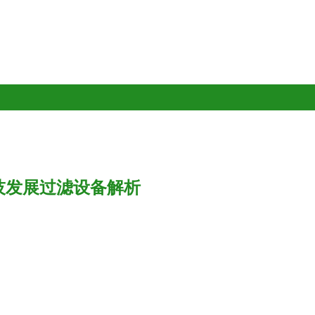
技发展过滤设备解析