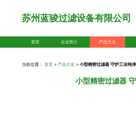
苏州蓝骏过滤设备有限公司
首页
企业简介
产品大全
当前位置：
首页
>
产品大全
>
小型精密过滤器 守护工业纯
小型精密过滤器 