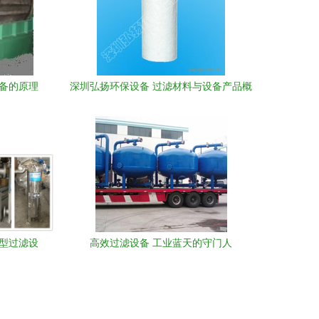
设备的原理
深圳弘扬环保设备 过滤材料与设备产品概
览
新型过滤设
高效过滤设备 工业蓝天的守门人